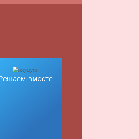
Решаем вместе