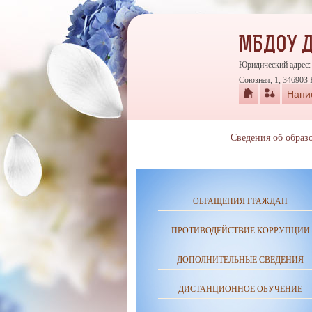
МБДОУ 
Юридический адрес: 
Союзная, 1, 346903 
Напи
Сведения об образ
ОБРАЩЕНИЯ ГРАЖДАН
ПРОТИВОДЕЙСТВИЕ КОРРУПЦИИ
ДОПОЛНИТЕЛЬНЫЕ СВЕДЕНИЯ
ДИСТАНЦИОННОЕ ОБУЧЕНИЕ