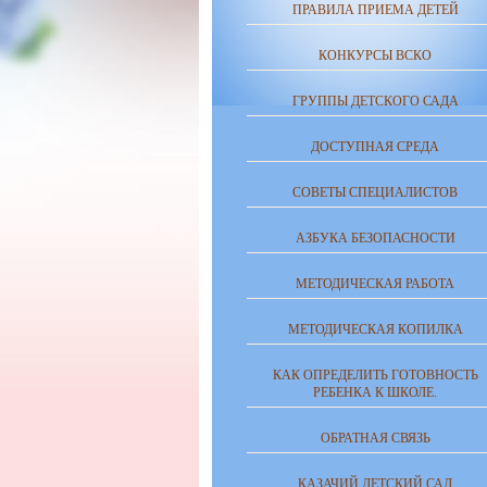
ПРАВИЛА ПРИЕМА ДЕТЕЙ
КОНКУРСЫ ВСКО
ГРУППЫ ДЕТСКОГО САДА
ДОСТУПНАЯ СРЕДА
СОВЕТЫ СПЕЦИАЛИСТОВ
АЗБУКА БЕЗОПАСНОСТИ
МЕТОДИЧЕСКАЯ РАБОТА
МЕТОДИЧЕСКАЯ КОПИЛКА
КАК ОПРЕДЕЛИТЬ ГОТОВНОСТЬ
РЕБЕНКА К ШКОЛЕ.
ОБРАТНАЯ СВЯЗЬ
КАЗАЧИЙ ДЕТСКИЙ САД