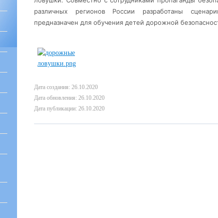
ловушки. Совместно с сотрудниками пропаганды безо
различных регионов России разработаны сценар
предназначен для обучения детей дорожной безопаснос
Дата создания: 26.10.2020
Дата обновления: 26.10.2020
Дата публикации: 26.10.2020