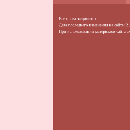
Все права защищены.
Дата последнего изменения на сайте: 21
При использовании материалов сайта ак