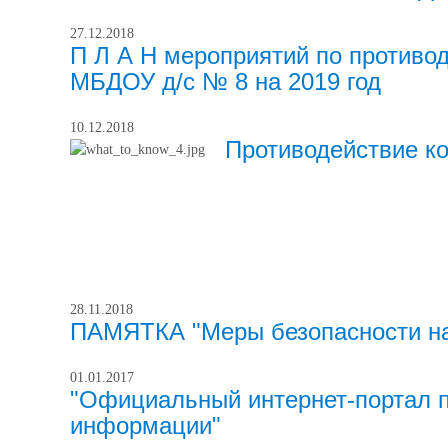
27.12.2018
П Л А Н мероприятий по противо
МБДОУ д/с № 8 на 2019 год
10.12.2018
Противодействие к
28.11.2018
ПАМЯТКА "Меры безопасности на
01.01.2017
"Официальный интернет-портал 
информации"