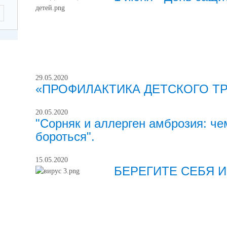
29.05.2020
«ПРОФИЛАКТИКА ДЕТСКОГО Т
20.05.2020
"Сорняк и аллерген амброзия: чем
бороться".
15.05.2020
БЕРЕГИТЕ СЕБЯ И 