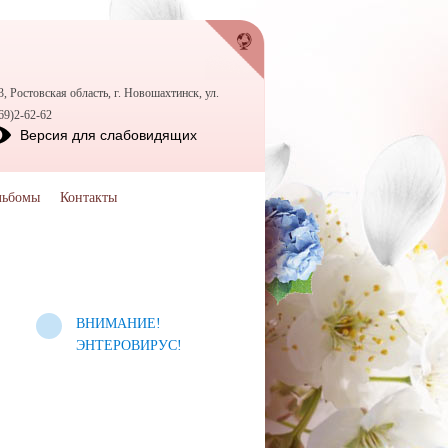
, Ростовская область, г. Новошахтинск, ул.
69)2-62-62
Версия для слабовидящих
льбомы
Контакты
ВНИМАНИЕ!
ЭНТЕРОВИРУС!