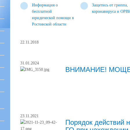
Информация о
Защетись от гриппа,
бесплатной
коронавируса и ОРВ
юридической помощи в
Ростовской области
22.11.2018
31.01.2024
ВНИМАНИЕ! МОЩЕ
23.11.2021
Порядок действий н
ГО при нахождении 