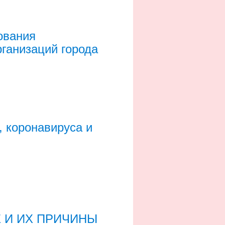
ования
ганизаций города
, коронавируса и
 И ИХ ПРИЧИНЫ