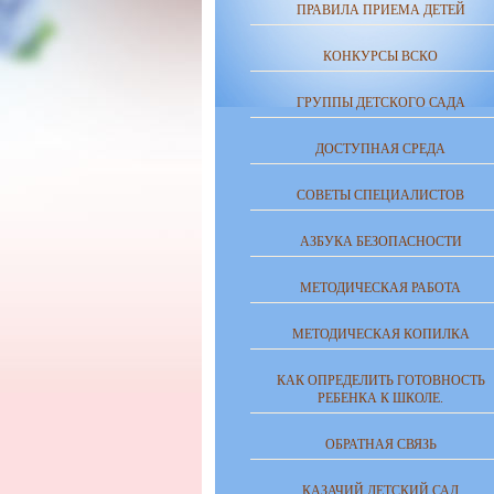
ПРАВИЛА ПРИЕМА ДЕТЕЙ
КОНКУРСЫ ВСКО
ГРУППЫ ДЕТСКОГО САДА
ДОСТУПНАЯ СРЕДА
СОВЕТЫ СПЕЦИАЛИСТОВ
АЗБУКА БЕЗОПАСНОСТИ
МЕТОДИЧЕСКАЯ РАБОТА
МЕТОДИЧЕСКАЯ КОПИЛКА
КАК ОПРЕДЕЛИТЬ ГОТОВНОСТЬ
РЕБЕНКА К ШКОЛЕ.
ОБРАТНАЯ СВЯЗЬ
КАЗАЧИЙ ДЕТСКИЙ САД