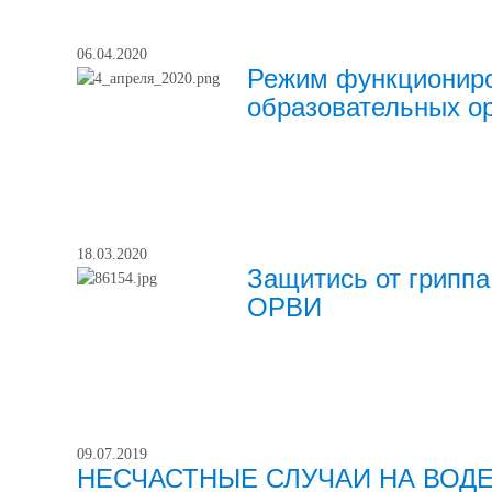
06.04.2020
Режим функционир
образовательных ор
18.03.2020
Защитись от гриппа
ОРВИ
09.07.2019
НЕСЧАСТНЫЕ СЛУЧАИ НА ВОДЕ