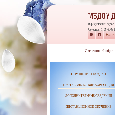
МБДОУ 
Юридический адрес: 
Союзная, 1, 346903 
Напи
Сведения об образ
ОБРАЩЕНИЯ ГРАЖДАН
ПРОТИВОДЕЙСТВИЕ КОРРУПЦИИ
ДОПОЛНИТЕЛЬНЫЕ СВЕДЕНИЯ
ДИСТАНЦИОННОЕ ОБУЧЕНИЕ