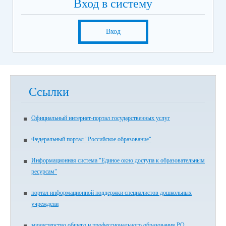
Вход в систему
Вход
Ссылки
Официальный интернет-портал государственных услуг
Федеральный портал "Российское образование"
Информационная система "Единое окно доступа к образовательным
ресурсам"
портал информационной поддержки специалистов дошкольных
учреждени
министерство общего и профессионального образования РО