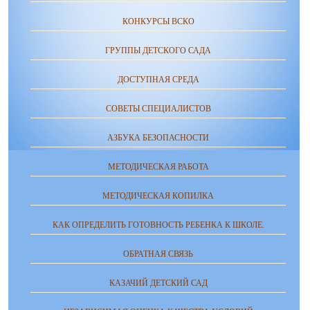
КОНКУРСЫ ВСКО
ГРУППЫ ДЕТСКОГО САДА
ДОСТУПНАЯ СРЕДА
СОВЕТЫ СПЕЦИАЛИСТОВ
АЗБУКА БЕЗОПАСНОСТИ
МЕТОДИЧЕСКАЯ РАБОТА
МЕТОДИЧЕСКАЯ КОПИЛКА
КАК ОПРЕДЕЛИТЬ ГОТОВНОСТЬ РЕБЕНКА К ШКОЛЕ.
ОБРАТНАЯ СВЯЗЬ
КАЗАЧИЙ ДЕТСКИЙ САД