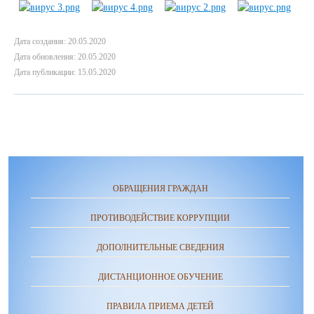
Дата создания: 20.05.2020
Дата обновления: 20.05.2020
Дата публикации: 15.05.2020
ОБРАЩЕНИЯ ГРАЖДАН
ПРОТИВОДЕЙСТВИЕ КОРРУПЦИИ
ДОПОЛНИТЕЛЬНЫЕ СВЕДЕНИЯ
ДИСТАНЦИОННОЕ ОБУЧЕНИЕ
ПРАВИЛА ПРИЕМА ДЕТЕЙ