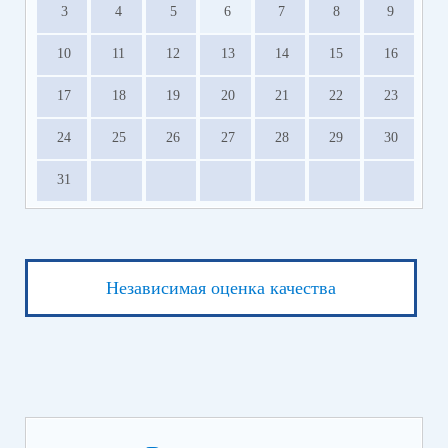
3
4
5
6
7
8
9
10
11
12
13
14
15
16
17
18
19
20
21
22
23
24
25
26
27
28
29
30
31
Независимая оценка качества