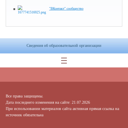
"ВКонтакт" сообщество
Сведения об образовательной организации
Все права защищены.
Дата последнего изменения на сайте: 21.07.2026
При использовании материалов сайта активная прямая ссылка на
источник обязательна